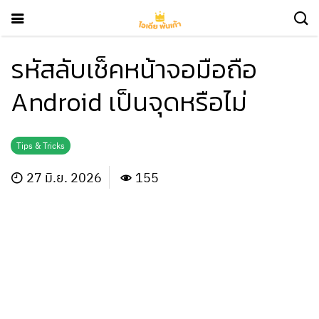
รหัสลับเช็คหน้าจอมือถือ
Android เป็นจุดหรือไม่
Tips & Tricks
27 มิ.ย. 2026
155