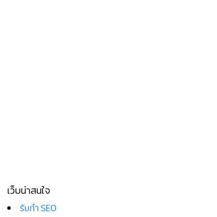
เว็บน่าสนใจ
รับทำ SEO