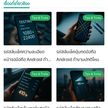
เรื่องที่เกี่ยวข้อง
Tips & Tricks
Tips & Tricks
รหัสลับเช็คความละเอียด
รหัสลับเช็คปุ่มกดมือถือ
หน้าจอมือถือ Android ทำ
Android ทำงานปกติไหม
ยังไง
Tips & Tricks
Tips & Tricks
รหัสลับเช็คเซ็นเซอร์แสงมือ
รหัสลับเช็คสัญญาณเครือ