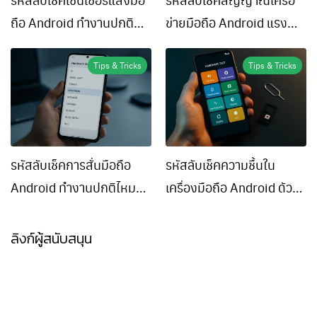
ถือ Android ทำงานปกติ
ข่ายมือถือ Android แรง
ไหม
ไหม 2026
Tips & Tricks
Tips & Tricks
รหัสลับเช็คการสั่นมือถือ
รหัสลับเช็คความชื้นใน
Android ทำงานปกติไหม
เครื่องมือถือ Android ด้วย
2026
ตัวเอง
ลิงก์ผู้สนับสนุน