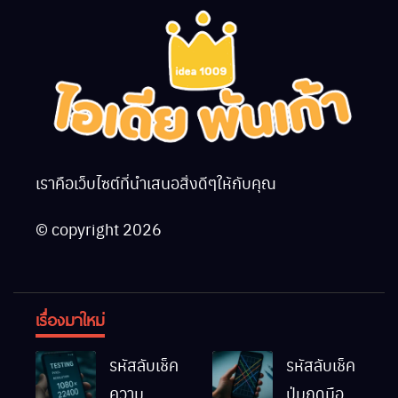
เราคือเว็บไซต์ที่นำเสนอสิ่งดีๆให้กับคุณ
© copyright 2026
เรื่องมาใหม่
รหัสลับเช็ค
รหัสลับเช็ค
ความ
ปุ่มกดมือถือ