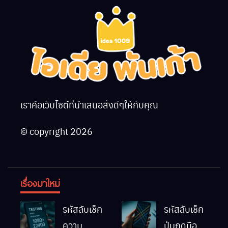
เราคือเว็บไซต์ที่นำเสนอสิ่งดีๆให้กับคุณ
© copyright 2026
เรื่องมาใหม่
รหัสลับเช็ค
รหัสลับเช็ค
ความ
ปุ่มกดมือถือ