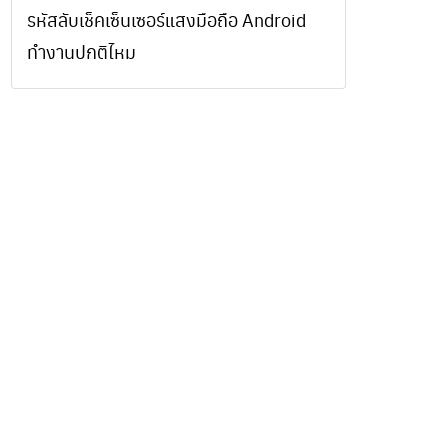
รหัสลับเช็คเซ็นเซอร์แสงมือถือ Android
ทำงานปกติไหม