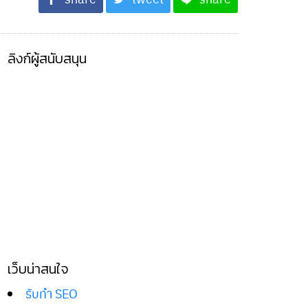
ลิงก์ผู้สนับสนุน
เว็บน่าสนใจ
รับทำ SEO