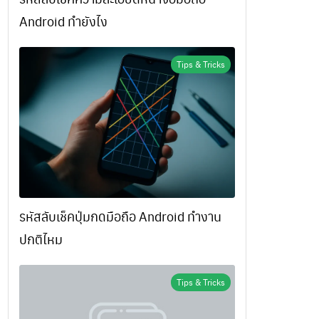
Android ทำยังไง
Tips & Tricks
รหัสลับเช็คปุ่มกดมือถือ Android ทำงาน
ปกติไหม
Tips & Tricks