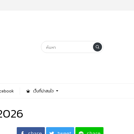
Facebook
เว็บที่น่าสนใจ
 2026
share
tweet
share