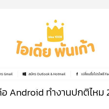
คร Gmail
สมัคร Outlook & Hotmail
เปลี่ยนชื่อโปรไฟล์ 
ือถือ Android ทำงานปกติไหม