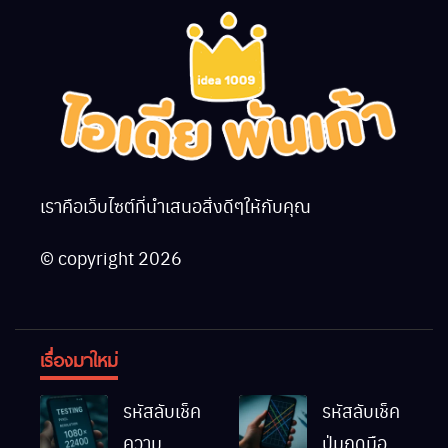
เราคือเว็บไซต์ที่นำเสนอสิ่งดีๆให้กับคุณ
© copyright 2026
เรื่องมาใหม่
รหัสลับเช็ค
รหัสลับเช็ค
ความ
ปุ่มกดมือถือ