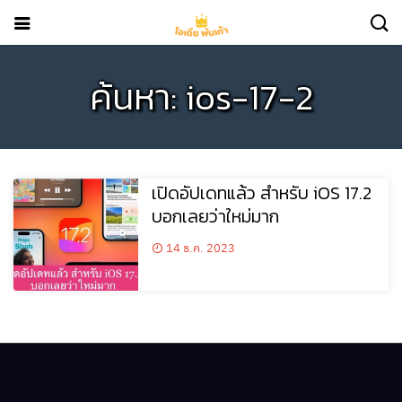
ค้นหา: ios-17-2
เปิดอัปเดทแล้ว สำหรับ iOS 17.2
บอกเลยว่าใหม่มาก
14 ธ.ค. 2023