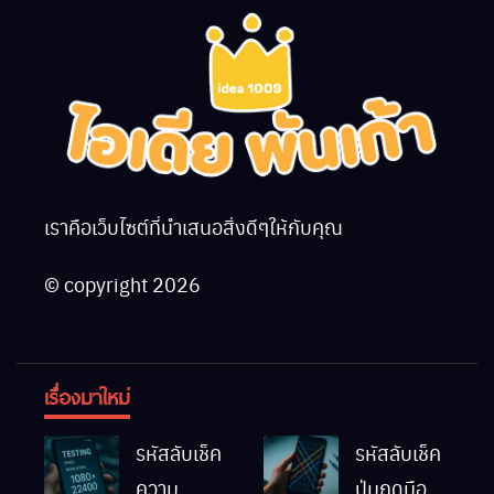
เราคือเว็บไซต์ที่นำเสนอสิ่งดีๆให้กับคุณ
© copyright 2026
เรื่องมาใหม่
รหัสลับเช็ค
รหัสลับเช็ค
ความ
ปุ่มกดมือถือ