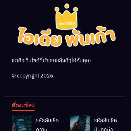
เราคือเว็บไซต์ที่นำเสนอสิ่งดีๆให้กับคุณ
© copyright 2026
เรื่องมาใหม่
รหัสลับเช็ค
รหัสลับเช็ค
ความ
ปุ่มกดมือถือ