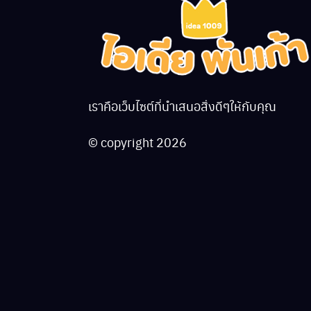
เราคือเว็บไซต์ที่นำเสนอสิ่งดีๆให้กับคุณ
© copyright 2026