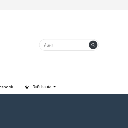
Facebook
เว็บที่น่าสนใจ