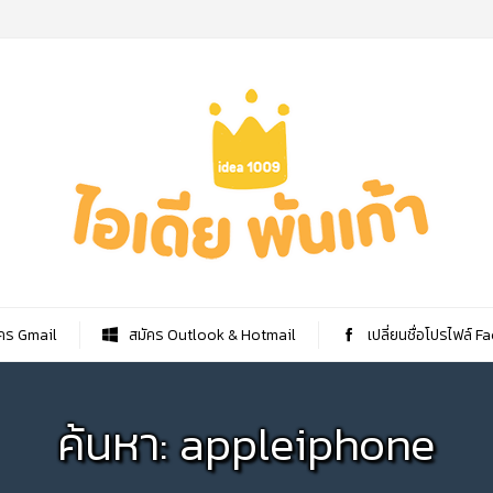
คร Gmail
สมัคร Outlook & Hotmail
เปลี่ยนชื่อโปรไฟล์ 
ค้นหา: appleiphone