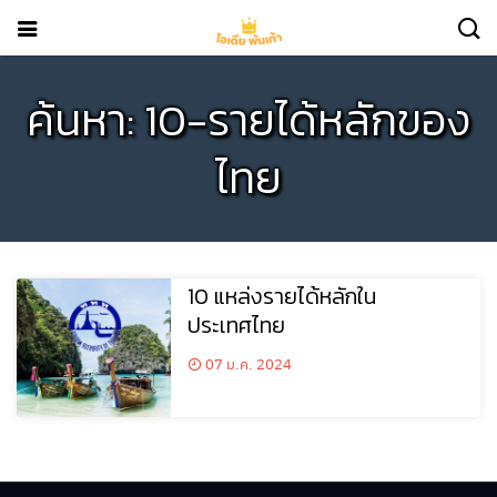
ค้นหา: 10-รายได้หลักของ
ไทย
10 แหล่งรายได้หลักใน
ประเทศไทย
07 ม.ค. 2024