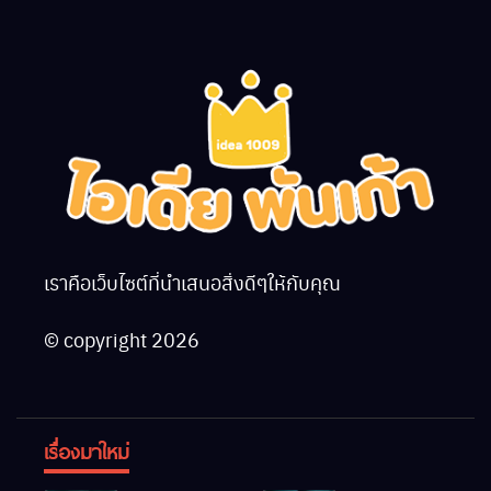
เราคือเว็บไซต์ที่นำเสนอสิ่งดีๆให้กับคุณ
© copyright 2026
เรื่องมาใหม่