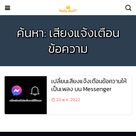
ค้นหา: เสียงแจ้งเตือน
ข้อความ
เปลี่ยนเสียงแจ้งเตือนข้อความให้
เป็นเพลง บน Messenger
23 พ.ค. 2022