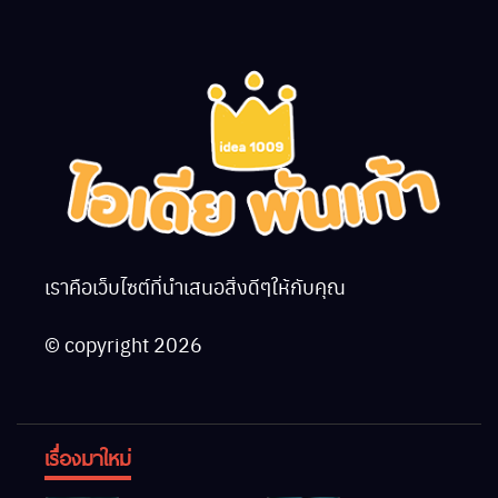
เราคือเว็บไซต์ที่นำเสนอสิ่งดีๆให้กับคุณ
© copyright 2026
เรื่องมาใหม่