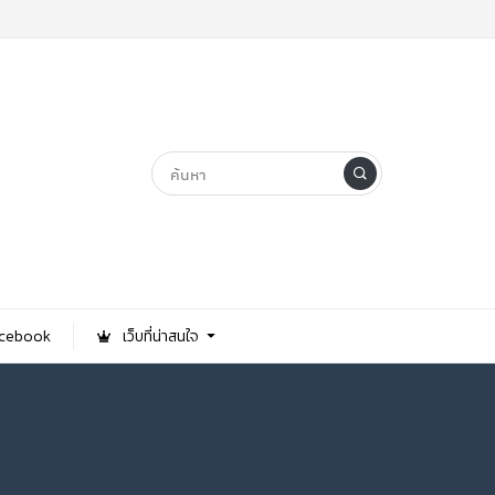
Facebook
เว็บที่น่าสนใจ