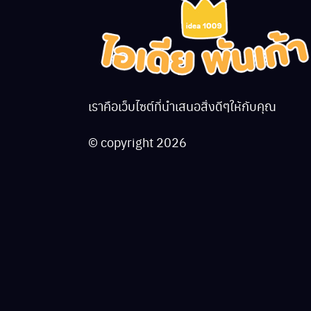
เราคือเว็บไซต์ที่นำเสนอสิ่งดีๆให้กับคุณ
© copyright 2026