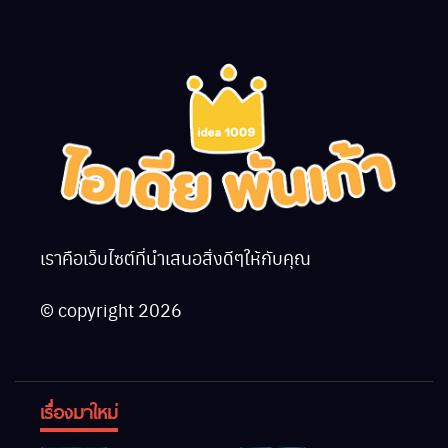
เราคือเว็บไซต์ที่นำเสนอสิ่งดีๆให้กับคุณ
© copyright 2026
เรื่องมาใหม่