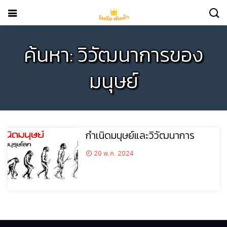
ค้นหา: วิวัฒนาการของ
มนุษย์
กำเนิดมนุษย์และวิวัฒนาการ
20 พ.ค. 2024