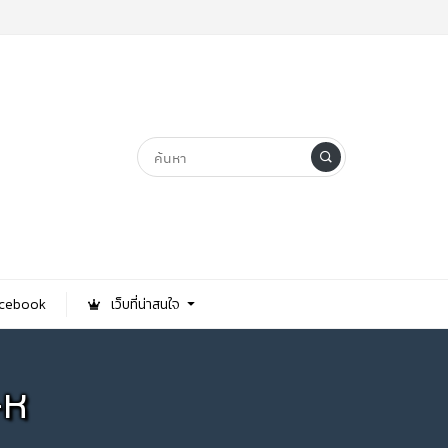
Facebook
เว็บที่น่าสนใจ
-ห