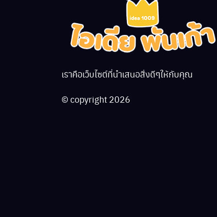
เราคือเว็บไซต์ที่นำเสนอสิ่งดีๆให้กับคุณ
© copyright 2026