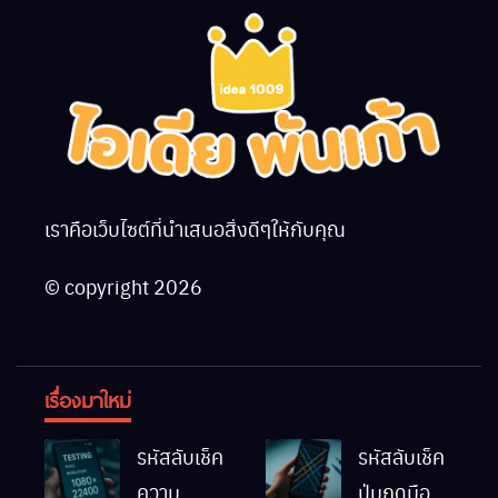
เราคือเว็บไซต์ที่นำเสนอสิ่งดีๆให้กับคุณ
© copyright 2026
เรื่องมาใหม่
รหัสลับเช็ค
รหัสลับเช็ค
ความ
ปุ่มกดมือถือ