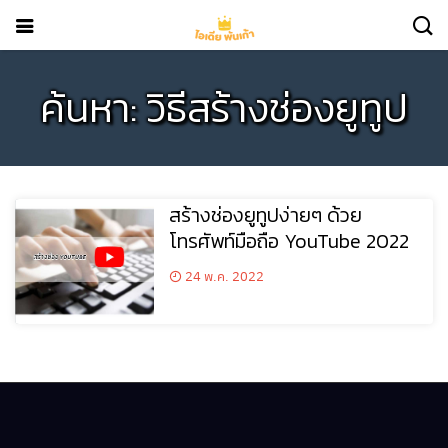
ค้นหา: วิธีสร้างช่องยูทูป
สร้างช่องยูทูปง่ายๆ ด้วย
โทรศัพท์มือถือ YouTube 2022
24 พ.ค. 2022