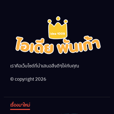
เราคือเว็บไซต์ที่นำเสนอสิ่งดีๆให้กับคุณ
© copyright 2026
เรื่องมาใหม่