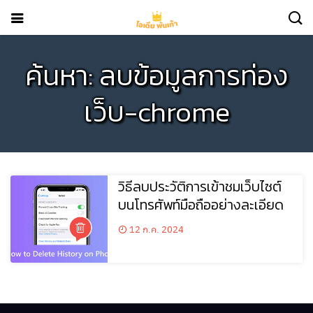
ค้นหา: ลบข้อมูลการท่อง
เว็บ-chrome
วิธีลบประวัติการเข้าชมเว็บไซต์
บนโทรศัพท์มือถืออย่างละเอียด
12 ก.ค. 2024