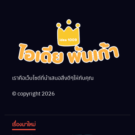
เราคือเว็บไซต์ที่นำเสนอสิ่งดีๆให้กับคุณ
© copyright 2026
เรื่องมาใหม่