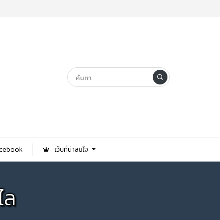
Facebook
เว็บที่น่าสนใจ
ไล