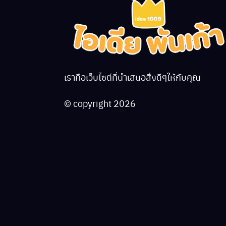
เราคือเว็บไซต์ที่นำเสนอสิ่งดีๆให้กับคุณ
© copyright 2026