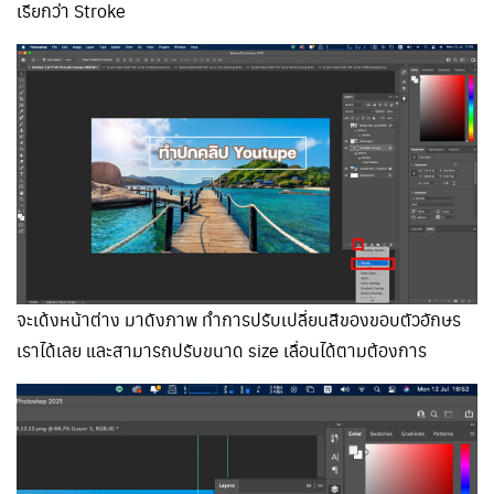
เรียกว่า Stroke
จะเด้งหน้าต่าง มาดังภาพ ทำการปรับเปลี่ยนสีของขอบตัวอักษร
เราได้เลย และสามารถปรับขนาด size เลื่อนได้ตามต้องการ