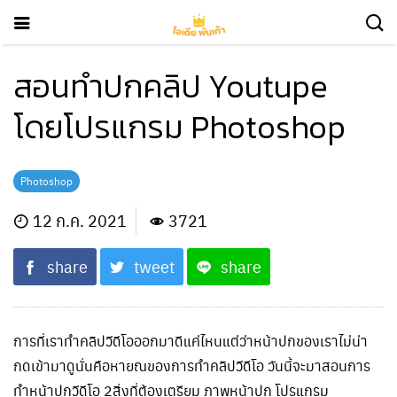
สอนทำปกคลิป Youtupe
โดยโปรแกรม Photoshop
Photoshop
12 ก.ค. 2021
3721
share
tweet
share
การที่เราทำคลิปวีดีโอออกมาดีแค่ไหนแต่ว่าหน้าปกของเราไม่น่า
กดเข้ามาดูนั่นคือหายณของการทำคลิปวีดีโอ วันนี้จะมาสอนการ
ทำหน้าปกวีดีโอ 2สิ่งที่ต้องเตรียม ภาพหน้าปก โปรแกรม