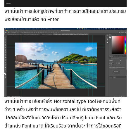
จากนั้นทำการเลือกรูปภาพที่เราทำการดาวน์โหลดมาเข้าโปรแกรม
พอเลือกเข้ามาแล้ว กด Enter
จากนั้นทำการ เลือกคำสั่ง Horizontal type Tool คลิกบนพื้นที่
ว่าง 1 ครั้ง เพื่อทำการพิมพ์ข้อความลงไป ที่เราต้องการจะสื่อว่า
ปกคลิปนี้จะสื่อในแนวทางไหน ปรับเปลี่ยนรูปแบบ Font และปรับ
ตำแหน่ง Font ขนาด ให้เรียบร้อย จากนั้นจะทำการใส่ขอบหรือที่