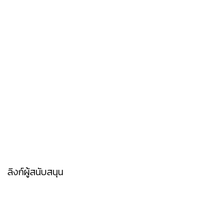
ลิงก์ผู้สนับสนุน