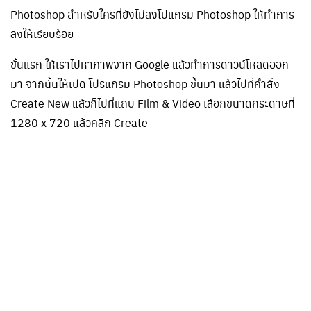
Photoshop สำหรับใครที่ยังไม่ลงโปแกรม Photoshop ให้ทำการ
ลงให้เรียบร้อย
ขั้นแรก ให้เราไปหาภาพจาก Google แล้วทำการดาวน์โหลดออก
มา จากนั้นให้เปิด โปรแกรม Photoshop ขึ้นมา แล้วไปที่คำสั่ง
Create New แล้วก็ไปที่แถบ Film & Video เลือกขนาดกระดาษที่
1280 x 720 แล้วคลิก Create