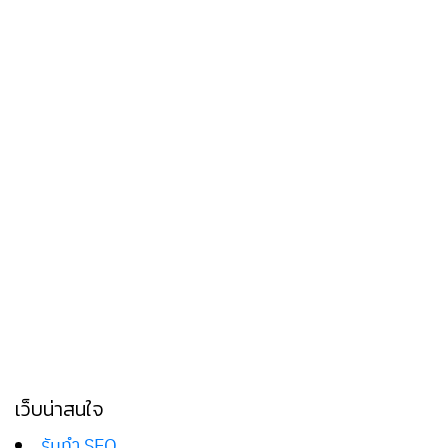
เว็บน่าสนใจ
รับทำ SEO