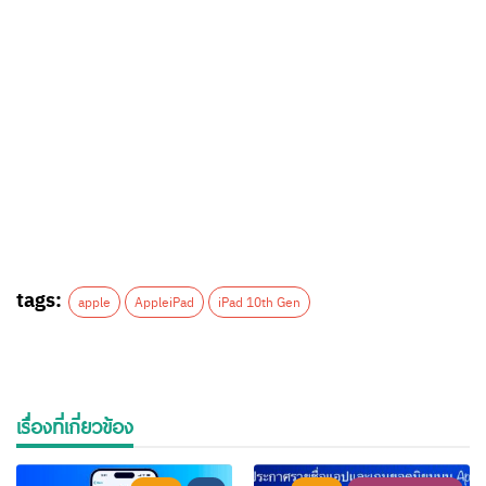
tags:
apple
AppleiPad
iPad 10th Gen
เรื่องที่เกี่ยวข้อง