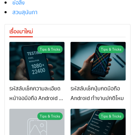
ย่อลิ้ง
สวนสุนันทา
เรื่องมาใหม่
Tips & Tricks
Tips & Tricks
รหัสลับเช็คความละเอียด
รหัสลับเช็คปุ่มกดมือถือ
หน้าจอมือถือ Android ทำ
Android ทำงานปกติไหม
ยังไง
Tips & Tricks
Tips & Tricks