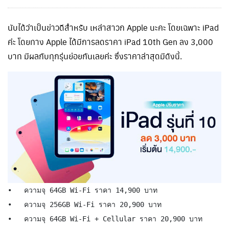
นับได้ว่าเป็นข่าวดีสำหรับ เหล่าสาวก Apple นะคะ โดยเฉพาะ iPad
ค่ะ โดยทาง Apple ได้มีการลดราคา iPad 10th Gen ลง 3,000
บาท มีผลกับทุกรุ่นย่อยกันเลยค่ะ ซึ่งราคาล่าสุดมีดังนี้.
•   ความจุ 64GB Wi-Fi ราคา 14,900 บาท

•   ความจุ 256GB Wi-Fi ราคา 20,900 บาท

•   ความจุ 64GB Wi-Fi + Cellular ราคา 20,900 บาท
