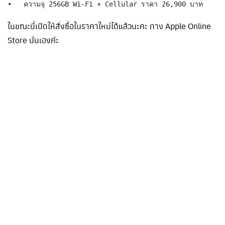
•   ความจุ 256GB Wi-Fi + Cellular ราคา 26,900 บาท
ในขณะนี้เปิดให้สั่งซื้อในราคาใหม่ได้แล้วนะคะ ทาง Apple Online
Store นั่นเองค่ะ