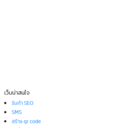
เว็บน่าสนใจ
รับทำ SEO
SMS
สร้าง qr code