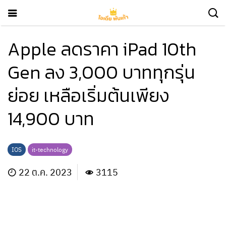
Apple ลดราคา iPad 10th
Gen ลง 3,000 บาททุกรุ่น
ย่อย เหลือเริ่มต้นเพียง
14,900 บาท
IOS
it-technology
22 ต.ค. 2023
3115