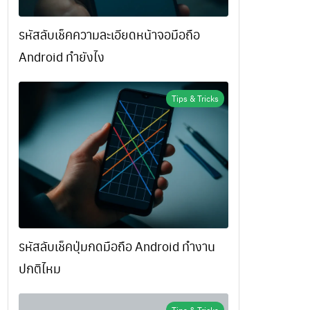
รหัสลับเช็คความละเอียดหน้าจอมือถือ
Android ทำยังไง
Tips & Tricks
รหัสลับเช็คปุ่มกดมือถือ Android ทำงาน
ปกติไหม