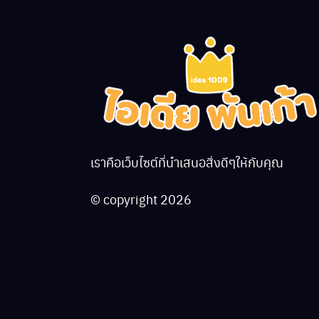
เราคือเว็บไซต์ที่นำเสนอสิ่งดีๆให้กับคุณ
© copyright 2026