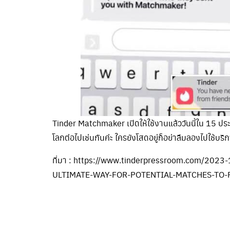
Tinder Matchmaker เปิดให้ใช้งานแล้ววันนี้ใน 15 ประ
โลกต่อไปเช่นกันค่ะ ใครยังโสดอยู่ก็อย่าลืมลองไปใช้บริ
ที่มา : https://www.tinderpressroom.com/2
ULTIMATE-WAY-FOR-POTENTIAL-MATCHES-TO-