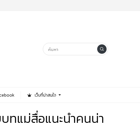
Facebook
เว็บที่น่าสนใจ
บบทแม่สื่อแนะนำคนน่า