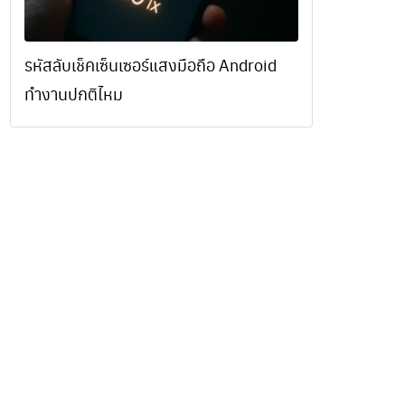
รหัสลับเช็คเซ็นเซอร์แสงมือถือ Android
ทำงานปกติไหม