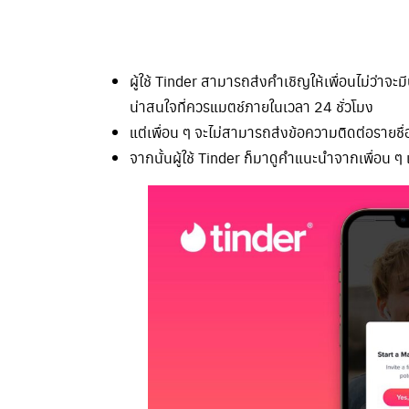
ผู้ใช้ Tinder สามารถส่งคำเชิญให้เพื่อนไม่ว่าจ
น่าสนใจที่ควรแมตช์ภายในเวลา 24 ชั่วโมง
แต่เพื่อน ๆ จะไม่สามารถส่งข้อความติดต่อรายชื่
จากนั้นผู้ใช้ Tinder ก็มาดูคำแนะนำจากเพื่อน ๆ