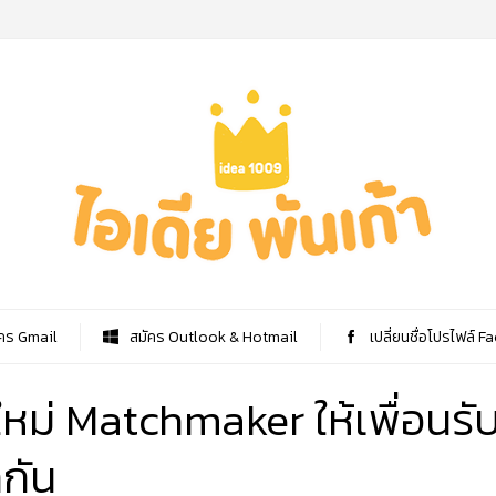
คร Gmail
สมัคร Outlook & Hotmail
เปลี่ยนชื่อโปรไฟล์ 
ใหม่ Matchmaker ให้เพื่อนรั
กกัน