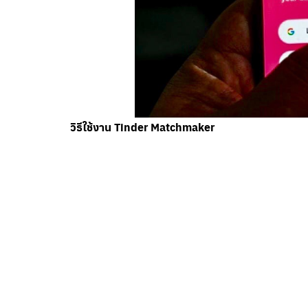
วิธีใช้งาน Tinder Matchmaker