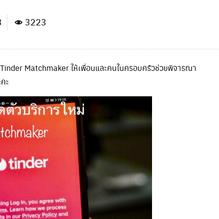
3
3223
าร Tinder Matchmaker ให้เพื่อนและคนในครอบครัวช่วยพิจารณา
ะคะ