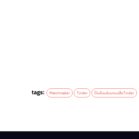
tags:
Matchmaker
Tinder
ให้เพื่อนรับบทแม่สื่อTinder