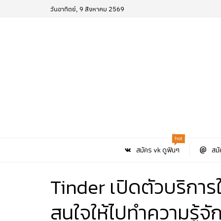
วันอาทิตย์, 9 สิงหาคม 2569
hot
สมัคร vk ดูฟินๆ
สมั
Tinder เปิดตัวบริการ
สนใจให้ไปทำความรู้จั