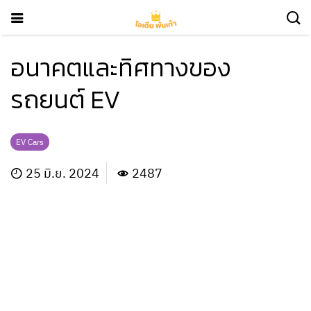
อนาคตและทิศทางของ
รถยนต์ EV
EV Cars
25 มิ.ย. 2024
2487