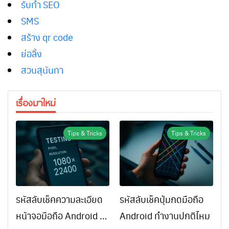
รับทำ SEO
SMS
สร้าง qr code
ย่อลิ้ง
สวนสุนันทา
เรื่องมาใหม่
Tips & Tricks
Tips & Tricks
รหัสลับเช็คความละเอียด
รหัสลับเช็คปุ่มกดมือถือ
หน้าจอมือถือ Android ทำ
Android ทำงานปกติไหม