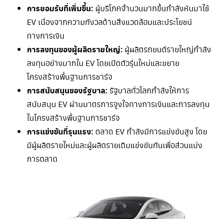
การยอมรับที่เพิ่มขึ้น:
ผู้บริโภคจำนวนมากขึ้นกำลังหันมาใช้
EV เนื่องจากความกังวลด้านสิ่งแวดล้อมและประโยชน์
ทางการเงิน
การลงทุนของผู้ผลิตรายใหญ่:
ผู้ผลิตรถยนต์รายใหญ่กำลัง
ลงทุนอย่างมากใน EV โดยเปิดตัวรุ่นใหม่และขยาย
โครงสร้างพื้นฐานการชาร์จ
การสนับสนุนของรัฐบาล:
รัฐบาลทั่วโลกกำลังให้การ
สนับสนุน EV ผ่านมาตรการจูงใจทางการเงินและการลงทุน
ในโครงสร้างพื้นฐานการชาร์จ
การแข่งขันที่รุนแรง:
ตลาด EV กำลังมีการแข่งขันสูง โดย
มีผู้ผลิตรายใหม่และผู้ผลิตรายเดิมแข่งขันกันเพื่อส่วนแบ่ง
การตลาด