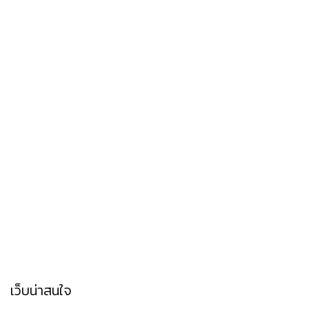
เว็บน่าสนใจ