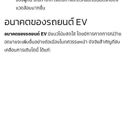
แวดล้อมมากขึ้น
อนาคตของรถยนต์ EV
อนาคตของรถยนต์ EV
มีแนวโน้มสดใส โดยมีการคาดการณ์ว่าย
อดขายจะเพิ่มขึ้นอย่างต่อเนื่องในทศวรรษหน้า ปัจจัยสำคัญที่ขับ
เคลื่อนการเติบโตนี้ ได้แก่: