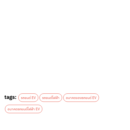
tags:
รถยนต์ EV
รถยนต์ไฟฟ้า
อนาคตของรถยนต์ EV
อนาคตรถยนต์ไฟฟ้า EV