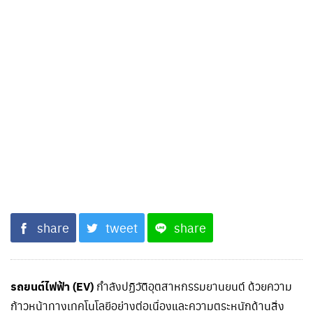
share
tweet
share
รถยนต์ไฟฟ้า (EV)
กำลังปฏิวัติอุตสาหกรรมยานยนต์ ด้วยความ
ก้าวหน้าทางเทคโนโลยีอย่างต่อเนื่องและความตระหนักด้านสิ่ง