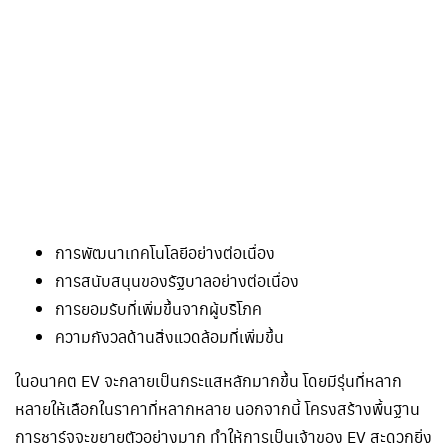
การพัฒนาเทคโนโลยีอย่างต่อเนื่อง
การสนับสนุนของรัฐบาลอย่างต่อเนื่อง
การยอมรับที่เพิ่มขึ้นจากผู้บริโภค
ความกังวลด้านสิ่งแวดล้อมที่เพิ่มขึ้น
ในอนาคต EV จะกลายเป็นกระแสหลักมากขึ้น โดยมีรุ่นที่หลาก
หลายให้เลือกในราคาที่หลากหลาย นอกจากนี้ โครงสร้างพื้นฐาน
การชาร์จจะขยายตัวอย่างมาก ทำให้การเป็นเจ้าของ EV สะดวกยิ่ง