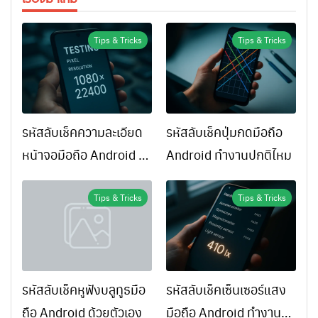
Tips & Tricks
Tips & Tricks
รหัสลับเช็คความละเอียด
รหัสลับเช็คปุ่มกดมือถือ
หน้าจอมือถือ Android ทำ
Android ทำงานปกติไหม
ยังไง
Tips & Tricks
Tips & Tricks
รหัสลับเช็คหูฟังบลูทูธมือ
รหัสลับเช็คเซ็นเซอร์แสง
ถือ Android ด้วยตัวเอง
มือถือ Android ทำงาน