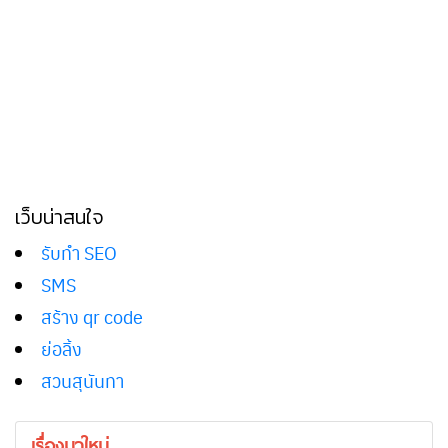
เว็บน่าสนใจ
รับทำ SEO
SMS
สร้าง qr code
ย่อลิ้ง
สวนสุนันทา
เรื่องมาใหม่