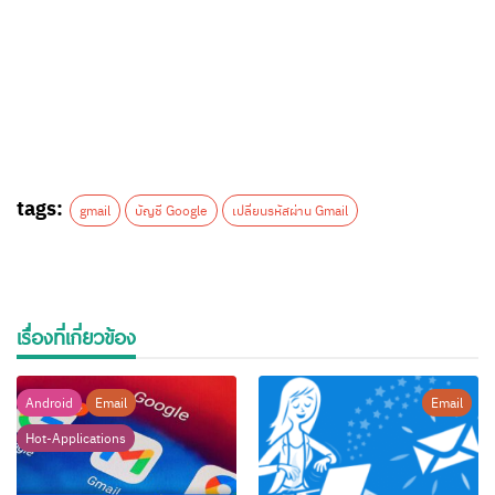
tags:
gmail
บัญชี Google
เปลี่ยนรหัสผ่าน Gmail
เรื่องที่เกี่ยวข้อง
Android
Email
Email
Hot-Applications