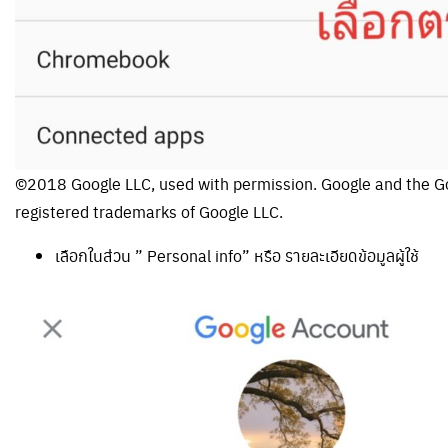
©2018 Google LLC, used with permission. Google and the Go
registered trademarks of Google LLC.
เลือกในส่วน ” Personal info” หรือ รายละเอียดข้อมูลผู้ใช้