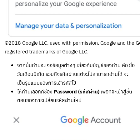
©2018 Google LLC, used with permission. Google and the Go
registered trademarks of Google LLC.
จากนั้นท่านจะเจอข้อมูลต่างๆ เกี่ยวกับบัญชีของท่าน คือ ชื่อ
วันเดือนปีเกิด รวมถึงรหัสผ่านแต่จะไม่สามารถอ่านได้ จะ
เป็นรูปแบบของการเข้ารหัสไว้
ให้ท่านเลือกที่ช่อง
Password (รหัสผ่าน)
เพื่อที่จะเข้าสู่ขั้น
ตอนของการเปลี่ยนรหัสผ่านใหม่