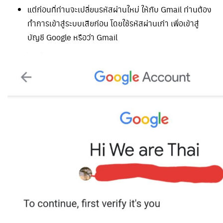
แต่ก่อนที่ท่านจะเปลี่ยนรหัสผ่านใหม่ ให้กับ Gmail ท่านต้อง
ทำการเข้าสู่ระบบเสียก่อน โดยใช้รหัสผ่านเก่า เพื่อเข้าสู่
บัญชี Google หรือว่า Gmail