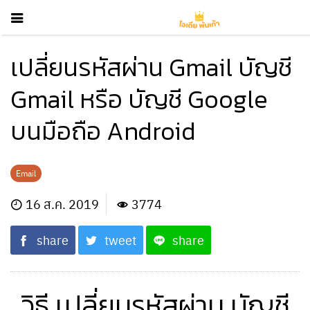
เปลี่ยนรหัสผ่าน Gmail บัญชี
Gmail หรือ บัญชี Google
บนมือถือ Android
Email
16 ส.ค. 2019
3774
share
tweet
share
วิธี เปลี่ยนรหัสผ่าน บัญชี