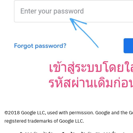
©2018 Google LLC, used with permission. Google and the Go
registered trademarks of Google LLC.