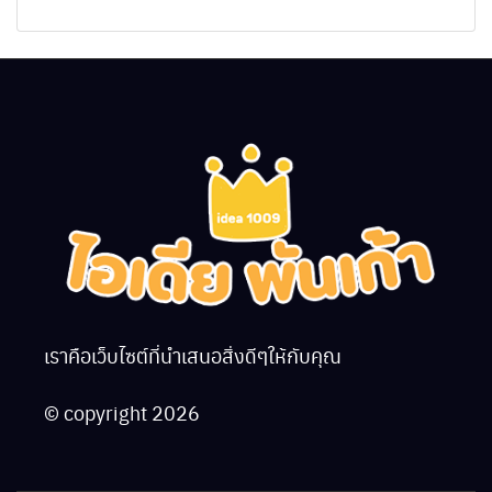
ปกติไหม
เราคือเว็บไซต์ที่นำเสนอสิ่งดีๆให้กับคุณ
© copyright 2026