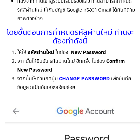
หลังจากท่านเข้าสู่ระบบเรียบร้อยแล้ว ท่านสามารถกำหนด
รหัสผ่านใหม่ ให้กับบัญชี Google หรือว่า Gmail ได้ทันทีตาม
ภาพตัวอย่าง
โดยขั้นตอนการกำหนดรหัสผ่านใหม่ ท่านจะ
ต้องทำดังนี้
ให้ใส่
รหัสผ่านใหม่
ในช่อง
New Password
จากนั้นให้ยืนยัน รหัสผ่านใหม่ อีกครั้ง ในช่อง
Confirm
New Password
จากนั้นให้ท่านกดปุ่ม
CHANGE PASSWORD
เพื่อบันทึก
ข้อมูล ก็เป็นอันเสร็จเรียบร้อย