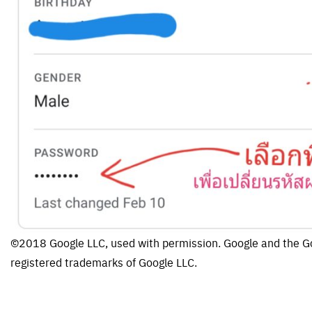
©2018 Google LLC, used with permission. Google and the Go
registered trademarks of Google LLC.