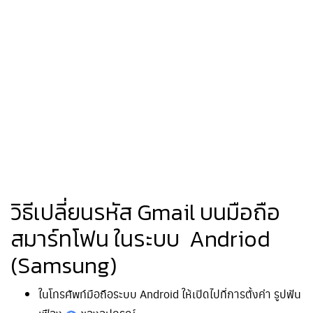
วิธีเปลี่ยนรหัส Gmail บนมือถือ
สมาร์ทโฟน ในระบบ Andriod
(Samsung)
ในโทรศัพท์มือถือระบบ Android ให้เปิดไปที่การตั้งค่า รูปฟัน