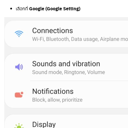
เลือกที่
Google (Google Setting)