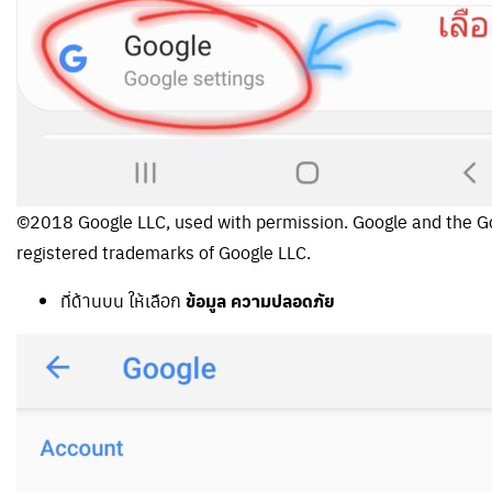
©2018 Google LLC, used with permission. Google and the Go
registered trademarks of Google LLC.
ที่ด้านบน ให้เลือก
ข้อมูล ความปลอดภัย