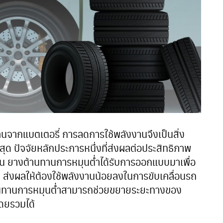
นจากแบตเตอรี่ การลดการใช้พลังงานจึงเป็นสิ่ง
ุด ปัจจัยหลักประการหนึ่งที่ส่งผลต่อประสิทธิภาพ
น ยางต้านทานการหมุนต่ำได้รับการออกแบบมาเพื่อ
ส่งผลให้ต้องใช้พลังงานน้อยลงในการขับเคลื่อนรถ
ต้านทานการหมุนต่ำสามารถช่วยขยายระยะทางของ
ดยรวมได้