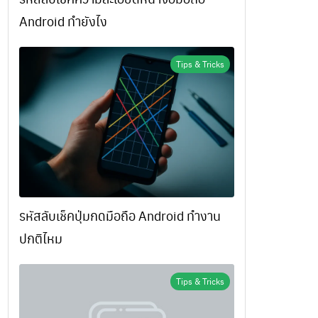
Android ทำยังไง
Tips & Tricks
รหัสลับเช็คปุ่มกดมือถือ Android ทำงาน
ปกติไหม
Tips & Tricks