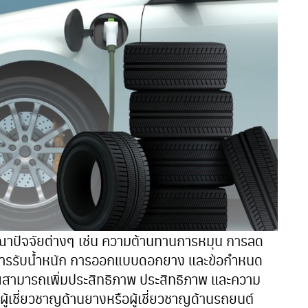
รณาปัจจัยต่างๆ เช่น ความต้านทานการหมุน การลด
การรับน้ำหนัก การออกแบบดอกยาง และข้อกำหนด
ณสามารถเพิ่มประสิทธิภาพ ประสิทธิภาพ และความ
้เชี่ยวชาญด้านยางหรือผู้เชี่ยวชาญด้านรถยนต์