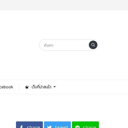
Facebook
เว็บที่น่าสนใจ
share
tweet
share