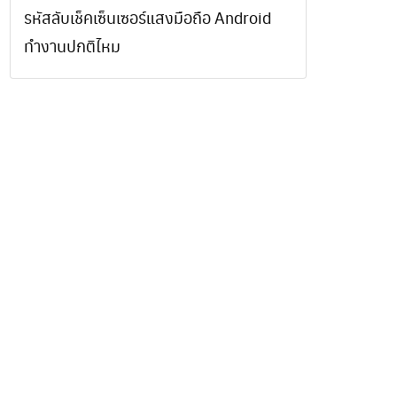
รหัสลับเช็คเซ็นเซอร์แสงมือถือ Android
ทำงานปกติไหม