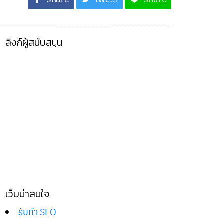
ลิงก์ผู้สนับสนุน
เว็บน่าสนใจ
รับทำ SEO