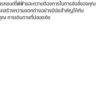
ับรุ่นรถยนต์ไฟฟ้าและความต้องการในการขับขี่ของคุณ
รถสร้างความแตกต่างอย่างมีนัยสำคัญให้กับ
ุณ การเดินทางที่ปลอดภัย