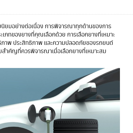
ามนิยมอย่างต่อเนื่อง การพิจารณาทุกด้านของการ
ะเภทของยางที่คุณเลือกด้วย การเลือกยางที่เหมาะ
ิภาพ ประสิทธิภาพ และความปลอดภัยของรถยนต์
ยสำคัญที่ควรพิจารณาเมื่อเลือกยางที่เหมาะสม