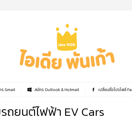
คร Gmail
สมัคร Outlook & Hotmail
เปลี่ยนชื่อโปรไฟล์ 
บรถยนต์ไฟฟ้า EV Cars