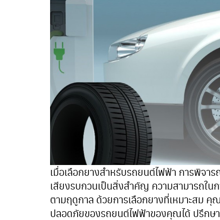
เมื่อเลือกยางสำหรับรถยนต์ไฟฟ้า การพิจา
เสียงรบกวนเป็นสิ่งสำคัญ ความสามารถใน
ตามฤดูกาล ด้วยการเลือกยางที่เหมาะสม คุ
ปลอดภัยของรถยนต์ไฟฟ้าของคุณได้ ปรึกษาผู