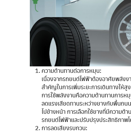
ความต้านทานต่อการหมุน:
เนื่องจากรถยนต์ไฟฟ้าต้องอาศัยพลังงา
สำคัญในการเพิ่มระยะการเดินทางให้สูงส
การใช้พลังงานคือความต้านทานการหมุ
ลดแรงเสียดทานระหว่างยางกับพื้นถนน 
ไปข้างหน้า การเลือกใช้ยางที่มีความ
รถยนต์ไฟฟ้าและปรับปรุงประสิทธิภาพโ
การลดเสียงรบกวน: