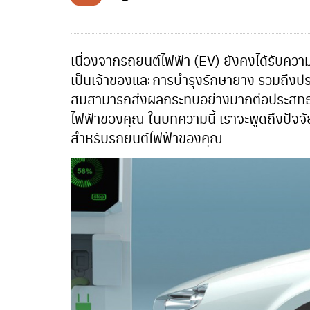
เนื่องจากรถยนต์ไฟฟ้า (EV) ยังคงได้รับคว
เป็นเจ้าของและการบำรุงรักษายาง รวมถึงปร
สมสามารถส่งผลกระทบอย่างมากต่อประสิทธ
ไฟฟ้าของคุณ ในบทความนี้ เราจะพูดถึงปัจจั
สำหรับรถยนต์ไฟฟ้าของคุณ