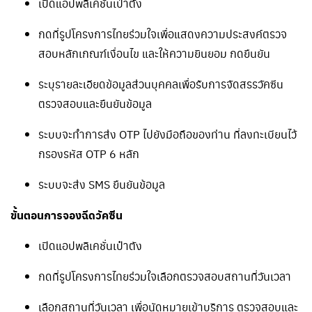
เปิดแอปพลิเคชั่นเป๋าตัง
กดที่รูปโครงการไทยร่วมใจเพื่อแสดงความประสงค์ตรวจ
สอบหลักเกณฑ์เงื่อนไข และให้ความยินยอม กดยืนยัน
ระบุรายละเอียดข้อมูลส่วนบุคคลเพื่อรับการจัดสรรวัคซีน
ตรวจสอบและยืนยันข้อมูล
ระบบจะทำการส่ง OTP ไปยังมือถือของท่าน ที่ลงทะเบียนไว้
กรองรหัส OTP 6 หลัก
ระบบจะส่ง SMS ยืนยันข้อมูล
ขั้นตอนการจองฉีดวัคซีน
เปิดแอปพลิเคชั่นเป๋าตัง
กดที่รูปโครงการไทยร่วมใจเลือกตรวจสอบสถานที่วันเวลา
เลือกสถานที่วันเวลา เพื่อนัดหมายเข้าบริการ ตรวจสอบและ