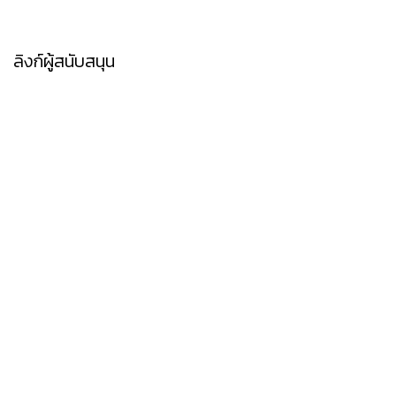
ลิงก์ผู้สนับสนุน