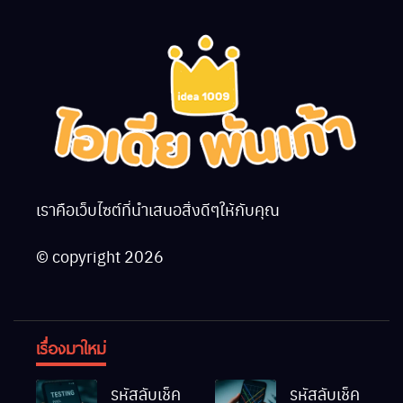
เราคือเว็บไซต์ที่นำเสนอสิ่งดีๆให้กับคุณ
© copyright 2026
เรื่องมาใหม่
รหัสลับเช็ค
รหัสลับเช็ค