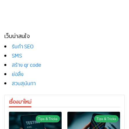
เว็บน่าสนใจ
รับทำ SEO
SMS
สร้าง qr code
ย่อลิ้ง
สวนสุนันทา
เรื่องมาใหม่
Tips & Tricks
Tips & Tricks