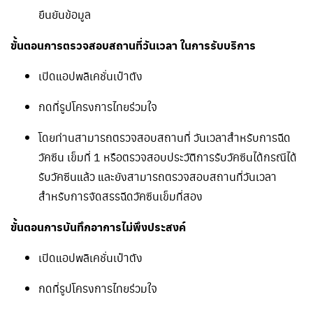
ยืนยันข้อมูล
ขั้นตอนการตรวจสอบสถานที่วันเวลา ในการรับบริการ
เปิดแอปพลิเคชั่นเป๋าตัง
กดที่รูปโครงการไทยร่วมใจ
โดยท่านสามารถตรวจสอบสถานที่ วันเวลาสำหรับการฉีด
วัคซีน เข็มที่ 1 หรือตรวจสอบประวัติการรับวัคซีนได้กรณีได้
รับวัคซีนแล้ว และยังสามารถตรวจสอบสถานที่วันเวลา
สำหรับการจัดสรรฉีดวัคซีนเข็มที่สอง
ขั้นตอนการบันทึกอาการไม่พึงประสงค์
เปิดแอปพลิเคชั่นเป๋าตัง
กดที่รูปโครงการไทยร่วมใจ