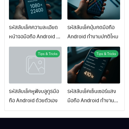
รหัสลับเช็คความละเอียด
รหัสลับเช็คปุ่มกดมือถือ
หน้าจอมือถือ Android ทำ
Android ทำงานปกติไหม
ยังไง
Tips & Tricks
Tips & Tricks
รหัสลับเช็คหูฟังบลูทูธมือ
รหัสลับเช็คเซ็นเซอร์แสง
ถือ Android ด้วยตัวเอง
มือถือ Android ทำงาน
ปกติไหม