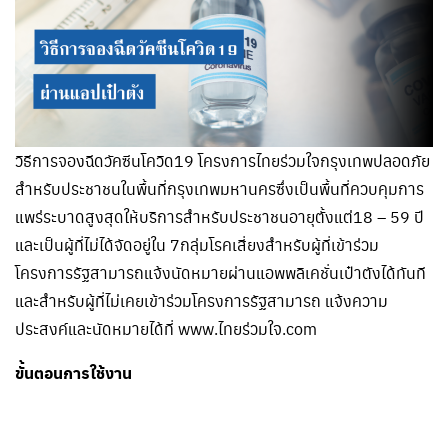
วิธีการจองฉีดวัคซีนโควิด19 โครงการไทยร่วมใจกรุงเทพปลอดภัย
สำหรับประชาชนในพื้นที่กรุงเทพมหานครซึ่งเป็นพื้นที่ควบคุมการ
แพร่ระบาดสูงสุดให้บริการสำหรับประชาชนอายุตั้งแต่18 – 59 ปี
และเป็นผู้ที่ไม่ได้จัดอยู่ใน 7กลุ่มโรคเสี่ยงสำหรับผู้ที่เข้าร่วม
โครงการรัฐสามารถแจ้งนัดหมายผ่านแอพพลิเคชั่นเป๋าตังได้ทันที
และสำหรับผู้ที่ไม่เคยเข้าร่วมโครงการรัฐสามารถ แจ้งความ
ประสงค์และนัดหมายได้ที่ www.ไทยร่วมใจ.com
ขั้นตอนการใช้งาน