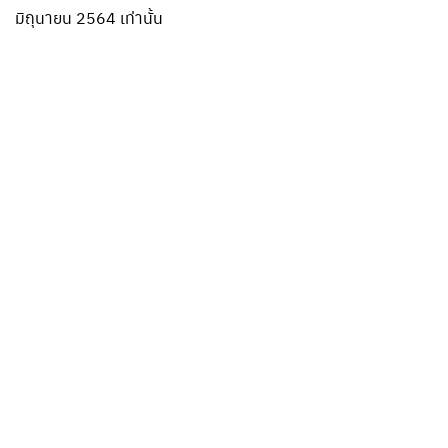
มิถุนายน 2564 เท่านั้น