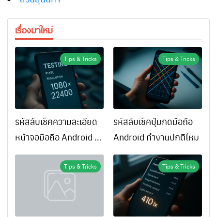
เรื่องมาใหม่
Tips & Tricks
Tips & Tricks
รหัสลับเช็คความละเอียด
รหัสลับเช็คปุ่มกดมือถือ
หน้าจอมือถือ Android ทำ
Android ทำงานปกติไหม
ยังไง
Tips & Tricks
Tips & Tricks