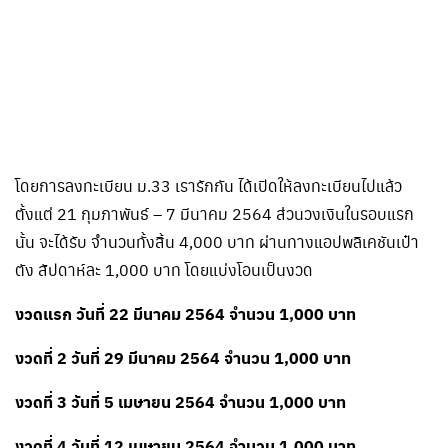
โดยการลงทะเบียน ม.33 เรารักกัน ได้เปิดให้ลงทะเบียนไปแล้ว
ตั้งแต่ 21 กุมภาพันธ์ – 7 มีนาคม 2564 ส่วนวงเงินในรอบแรก
นั้น จะได้รับ จำนวนทั้งสิ้น 4,000 บาท ผ่านทางแอปพลิเคชันเป๋า
ตัง สัปดาห์ละ 1,000 บาท โดยแบ่งโอนเป็นงวด
งวดแรก วันที่ 22 มีนาคม 2564 จำนวน 1,000 บาท
งวดที่ 2 วันที่ 29 มีนาคม 2564 จำนวน 1,000 บาท
งวดที่ 3 วันที่ 5 เมษายน 2564 จำนวน 1,000 บาท
งวดที่ 4 วันที่ 12 เมษายน 2564 จำนวน 1,000 บาท