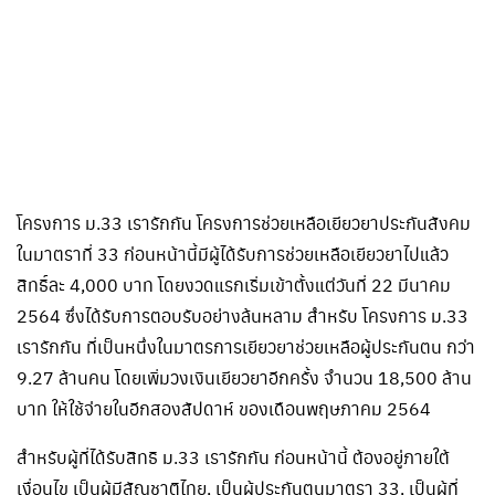
โครงการ ม.33 เรารักกัน โครงการช่วยเหลือเยียวยาประกันสังคม
ในมาตราที่ 33 ก่อนหน้านี้มีผู้ได้รับการช่วยเหลือเยียวยาไปแล้ว
สิทธิ์ละ 4,000 บาท โดยงวดแรกเริ่มเข้าตั้งแต่วันที่ 22 มีนาคม
2564 ซึ่งได้รับการตอบรับอย่างล้นหลาม สำหรับ โครงการ ม.33
เรารักกัน ที่เป็นหนึ่งในมาตรการเยียวยาช่วยเหลือผู้ประกันตน กว่า
9.27 ล้านคน โดยเพิ่มวงเงินเยียวยาอีกครั้ง จำนวน 18,500 ล้าน
บาท ให้ใช้จ่ายในอีกสองสัปดาห์ ของเดือนพฤษภาคม 2564
สำหรับผู้ที่ได้รับสิทธิ ม.33 เรารักกัน ก่อนหน้านี้ ต้องอยู่ภายใต้
เงื่อนไข เป็นผู้มีสัญชาติไทย, เป็นผู้ประกันตนมาตรา 33, เป็นผู้ที่