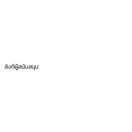
ลิงก์ผู้สนับสนุน