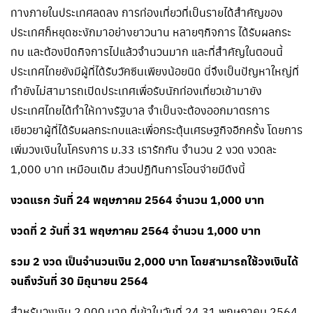
ทางภายในประเทศลดลง การท่องเที่ยวที่เป็นรายได้สำคัญของ
ประเทศก็หยุดชะงักมาอย่างยาวนาน หลายๆกิจการ ได้รับผลกระ
ทบ และต้องปิดกิจการไปแล้วจำนวนมาก และที่สำคัญในตอนนี้
ประเทศไทยยังมีผู้ที่ได้รับวัคซีนเพียงน้อยนิด นี่จึงเป็นปัญหาใหญ่ที่
ทำยังไม่สามารถเปิดประเทศเพื่อรับนักท่องเที่ยวเข้ามายัง
ประเทศไทยได้ทำให้ทางรัฐบาล จำเป็นจะต้องออกมาตรการ
เยียวยาผู้ที่ได้รับผลกระทบและเพื่อกระตุ้นเศรษฐกิจอีกครั้ง โดยการ
เพิ่มวงเงินในโครงการ ม.33 เรารักกัน จำนวน 2 งวด งวดละ
1,000 บาท เหมือนเดิม ส่วนปฏิทินการโอนจ่ายมีดังนี้
งวดแรก วันที่ 24 พฤษภาคม 2564 จำนวน 1,000 บาท
งวดที่ 2 วันที่ 31 พฤษภาคม 2564 จำนวน 1,000 บาท
รวม 2 งวด เป็นจำนวนเงิน 2,000 บาท โดยสามารถใช้วงเงินได้
จนถึงวันที่ 30 มิถุนายน 2564
สำหรับวงเงิน 2,000 บาท ที่เข้าในวันที่ 24,31 พฤษภาคม 2564