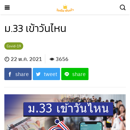
ม.33 เข้าวันไหน
Covid-19
22 พ.ค. 2021
3656
share
tweet
share