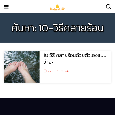
ค้นหา: 10-วิธีคลายร้อน
10 วิธี คลายร้อนด้วยตัวเองแบบ
ง่ายๆ
27 เม.ย. 2024