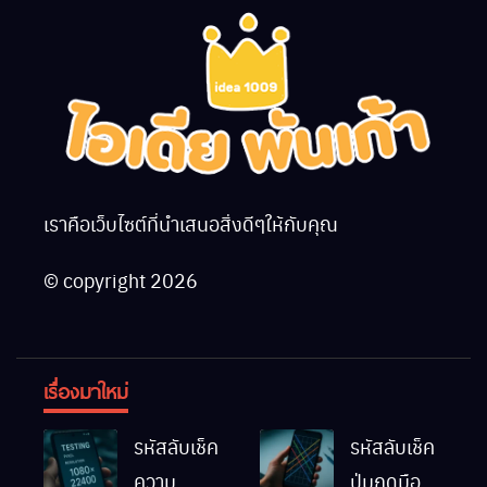
เราคือเว็บไซต์ที่นำเสนอสิ่งดีๆให้กับคุณ
© copyright 2026
เรื่องมาใหม่
รหัสลับเช็ค
รหัสลับเช็ค
ความ
ปุ่มกดมือถือ