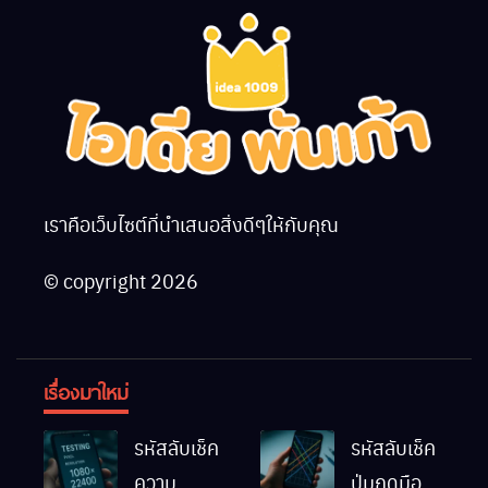
เราคือเว็บไซต์ที่นำเสนอสิ่งดีๆให้กับคุณ
© copyright 2026
เรื่องมาใหม่
รหัสลับเช็ค
รหัสลับเช็ค
ความ
ปุ่มกดมือถือ