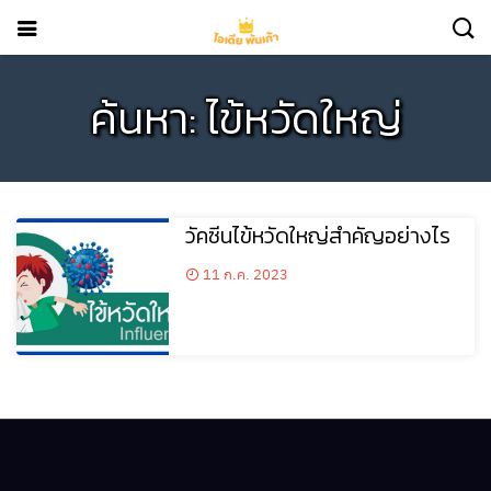
ค้นหา: ไข้หวัดใหญ่
วัคซีนไข้หวัดใหญ่สำคัญอย่างไร
11 ก.ค. 2023