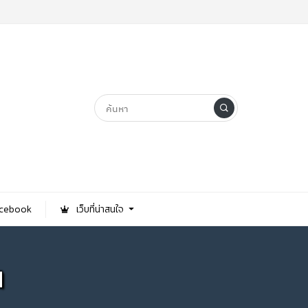
Facebook
เว็บที่น่าสนใจ
น