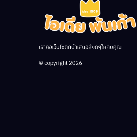
เราคือเว็บไซต์ที่นำเสนอสิ่งดีๆให้กับคุณ
© copyright 2026