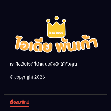
เราคือเว็บไซต์ที่นำเสนอสิ่งดีๆให้กับคุณ
© copyright 2026
เรื่องมาใหม่