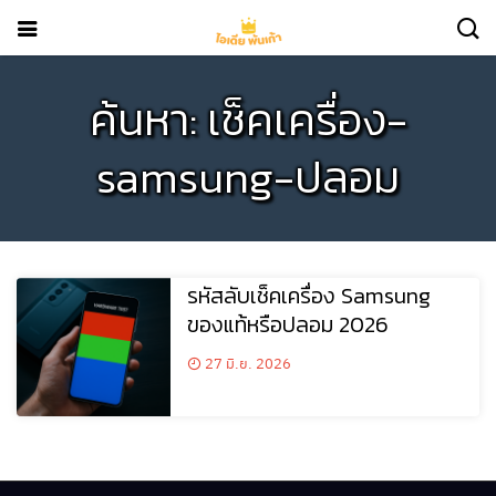
ค้นหา: เช็คเครื่อง-
samsung-ปลอม
รหัสลับเช็คเครื่อง Samsung
ของแท้หรือปลอม 2026
27 มิ.ย. 2026