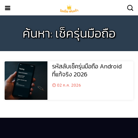
ค้นหา: เช็ครุ่นมือถือ
รหัสลับเช็ครุ่นมือถือ Android
ที่แท้จริง 2026
02 ก.ค. 2026