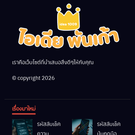
เราคือเว็บไซต์ที่นำเสนอสิ่งดีๆให้กับคุณ
© copyright 2026
เรื่องมาใหม่
รหัสลับเช็ค
รหัสลับเช็ค
ความ
ปุ่มกดมือถือ