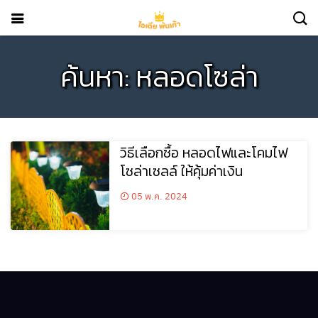
ค้นหา: หลอดโซล่า
วิธีเลือกซื้อ หลอดไฟและโคมไฟ
โซล่าเซลล์ ให้คุ้มค่าเงิน
05 พ.ค. 2024