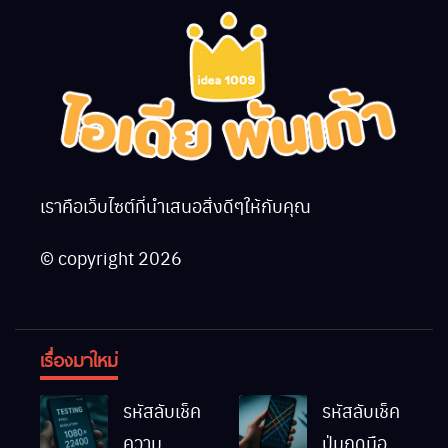
เราคือเว็บไซต์ที่นำเสนอสิ่งดีๆให้กับคุณ
© copyright 2026
เรื่องมาใหม่
รหัสลับเช็ค
รหัสลับเช็ค
ความ
ปุ่มกดมือถือ