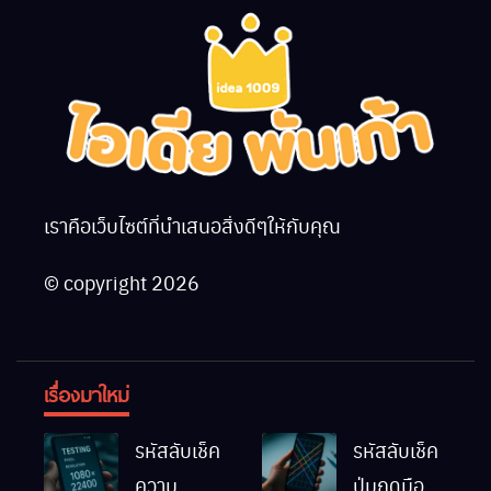
เราคือเว็บไซต์ที่นำเสนอสิ่งดีๆให้กับคุณ
© copyright 2026
เรื่องมาใหม่
รหัสลับเช็ค
รหัสลับเช็ค
ความ
ปุ่มกดมือถือ