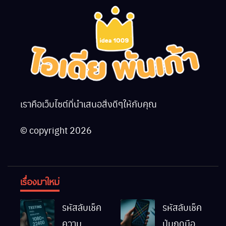
เราคือเว็บไซต์ที่นำเสนอสิ่งดีๆให้กับคุณ
© copyright 2026
เรื่องมาใหม่
รหัสลับเช็ค
รหัสลับเช็ค
ความ
ปุ่มกดมือถือ