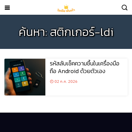
ค้นหา: สติกเกอร์-ldi
รหัสลับเช็คความชื้นในเครื่องมือ
ถือ Android ด้วยตัวเอง
02 ก.ค. 2026