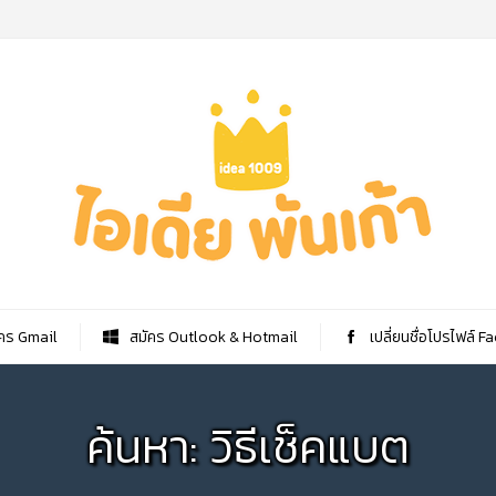
คร Gmail
สมัคร Outlook & Hotmail
เปลี่ยนชื่อโปรไฟล์ 
ค้นหา: วิธีเช็คแบต