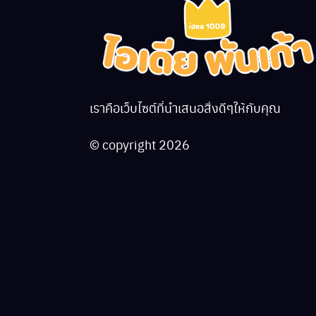
เราคือเว็บไซต์ที่นำเสนอสิ่งดีๆให้กับคุณ
© copyright 2026