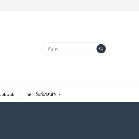
Facebook
เว็บที่น่าสนใจ