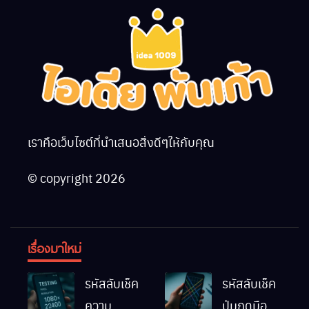
เราคือเว็บไซต์ที่นำเสนอสิ่งดีๆให้กับคุณ
© copyright 2026
เรื่องมาใหม่
รหัสลับเช็ค
รหัสลับเช็ค
ความ
ปุ่มกดมือถือ