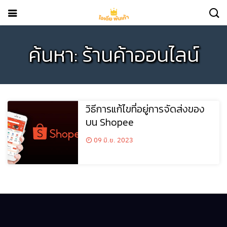
ค้นหา: ร้านค้าออนไลน์
วิธีการแก้ไขที่อยู่การจัดส่งของ
บน Shopee
09 มิ.ย. 2023