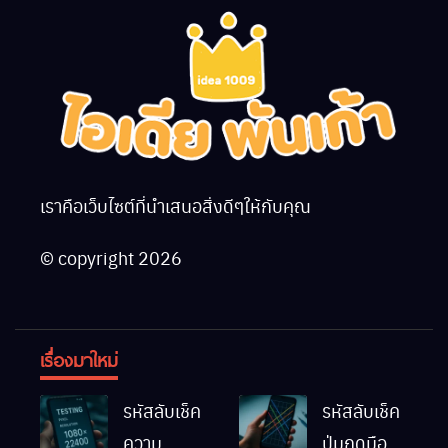
เราคือเว็บไซต์ที่นำเสนอสิ่งดีๆให้กับคุณ
© copyright 2026
เรื่องมาใหม่
รหัสลับเช็ค
รหัสลับเช็ค
ความ
ปุ่มกดมือถือ