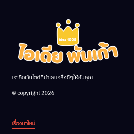
เราคือเว็บไซต์ที่นำเสนอสิ่งดีๆให้กับคุณ
© copyright 2026
เรื่องมาใหม่