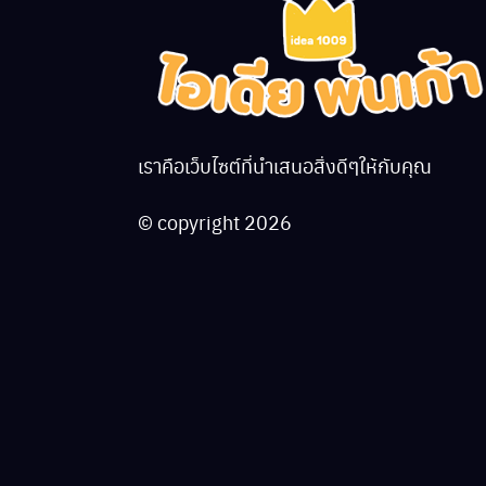
เราคือเว็บไซต์ที่นำเสนอสิ่งดีๆให้กับคุณ
© copyright 2026