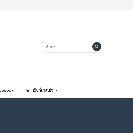
Facebook
เว็บที่น่าสนใจ