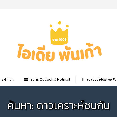
คร Gmail
สมัคร Outlook & Hotmail
เปลี่ยนชื่อโปรไฟล์ 
ค้นหา: ดาวเคราะห์ชนกัน