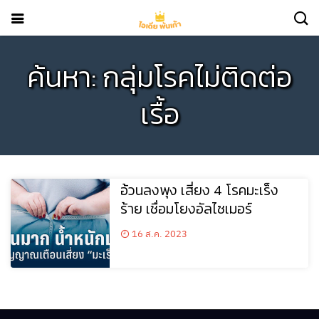
ค้นหา: กลุ่มโรคไม่ติดต่อ
เรื้อ
อ้วนลงพุง เสี่ยง 4 โรคมะเร็ง
ร้าย เชื่อมโยงอัลไซเมอร์
16 ส.ค. 2023