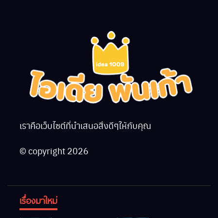
เราคือเว็บไซต์ที่นำเสนอสิ่งดีๆให้กับคุณ
© copyright 2026
เรื่องมาใหม่