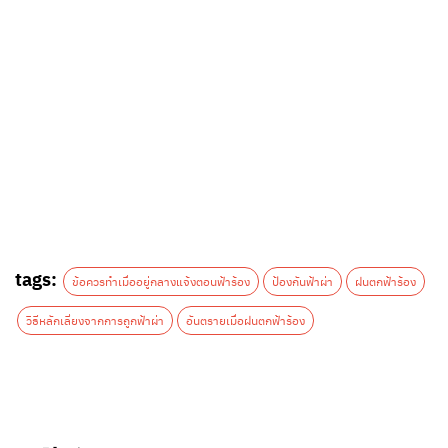
tags:
ข้อควรทำเมื่ออยู่กลางแจ้งตอนฟ้าร้อง
ป้องกันฟ้าผ่า
ฝนตกฟ้าร้อง
วิธีหลักเลี่ยงจากการถูกฟ้าผ่า
อันตรายเมื่อฝนตกฟ้าร้อง