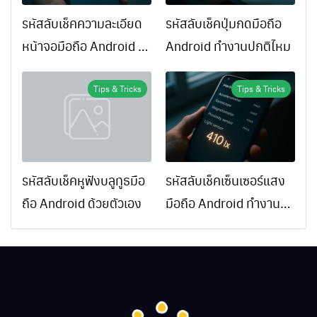
รหัสลับเช็คความละเอียด
รหัสลับเช็คปุ่มกดมือถือ
หน้าจอมือถือ Android ทำ
Android ทำงานปกติไหม
ยังไง
Tips & Tricks
Tips & Tricks
รหัสลับเช็คหูฟังบลูทูธมือ
รหัสลับเช็คเซ็นเซอร์แสง
ถือ Android ด้วยตัวเอง
มือถือ Android ทำงาน
ปกติไหม