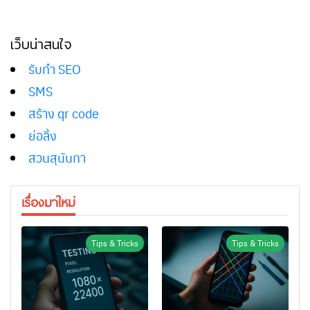
เว็บน่าสนใจ
รับทำ SEO
SMS
สร้าง qr code
ย่อลิ้ง
สวนสุนันทา
เรื่องมาใหม่
Tips & Tricks
Tips & Tricks