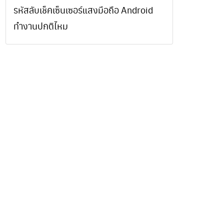
รหัสลับเช็คเซ็นเซอร์แสงมือถือ Android
ทำงานปกติไหม