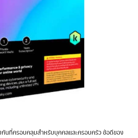
งกันที่ครอบคลุมสำหรับบุคคลและครอบครัว ข้อดีของ