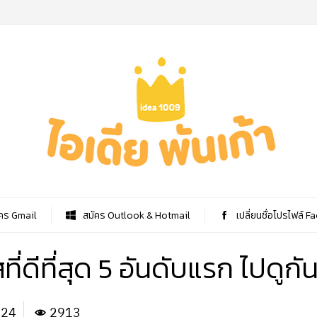
คร Gmail
สมัคร Outlook & Hotmail
เปลี่ยนชื่อโปรไฟล์ 
ี่ดีที่สุด 5 อันดับแรก ไปดูก
024
2913