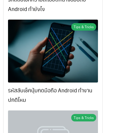
Android ทำยังไง
Tips & Tricks
รหัสลับเช็คปุ่มกดมือถือ Android ทำงาน
ปกติไหม
Tips & Tricks