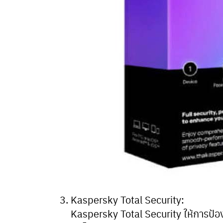
Kaspersky Total Security:
Kaspersky Total Security ให้การป้อ