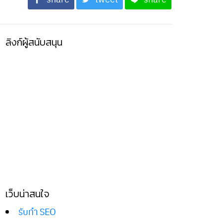
ลิงก์ผู้สนับสนุน
เว็บน่าสนใจ
รับทำ SEO