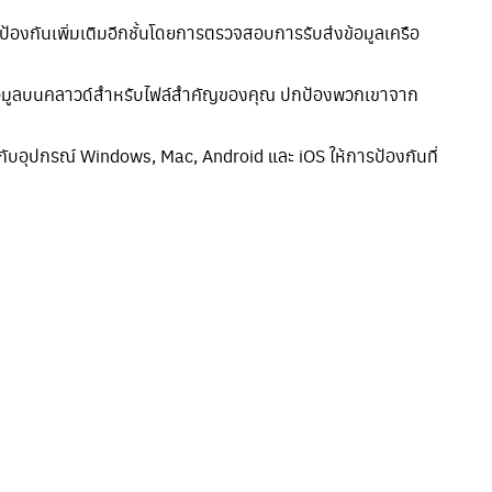
ป้องกันเพิ่มเติมอีกชั้นโดยการตรวจสอบการรับส่งข้อมูลเครือ
บข้อมูลบนคลาวด์สำหรับไฟล์สำคัญของคุณ ปกป้องพวกเขาจาก
ับอุปกรณ์ Windows, Mac, Android และ iOS ให้การป้องกันที่