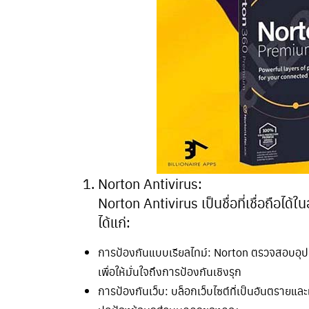
Norton Antivirus:
Norton Antivirus เป็นชื่อที่เชื่อถือ
ได้แก่:
การป้องกันแบบเรียลไทม์: Norton ตรวจสอบอุ
เพื่อให้มั่นใจถึงการป้องกันเชิงรุก
การป้องกันเว็บ: บล็อกเว็บไซต์ที่เป็นอันตรายและ