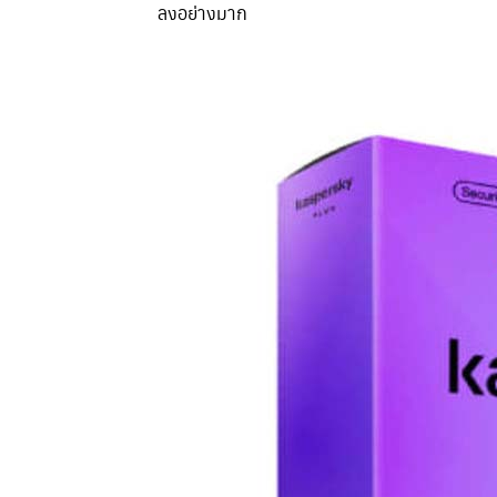
ลงอย่างมาก